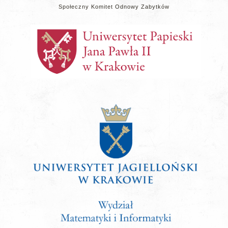
Społeczny Komitet Odnowy Zabytków