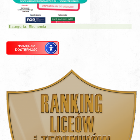
Kategoria:
Ekonomia