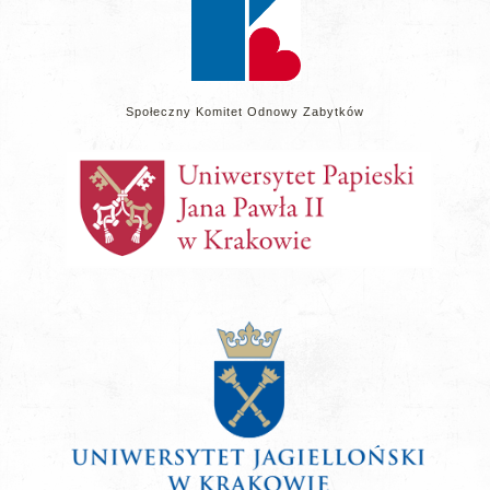
Społeczny Komitet Odnowy Zabytków