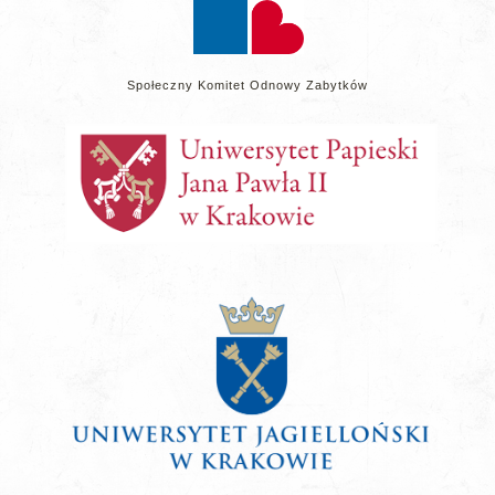
Społeczny Komitet Odnowy Zabytków