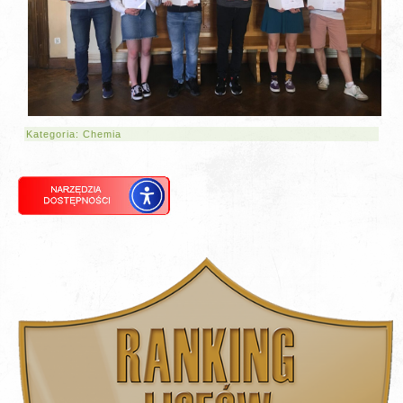
Kategoria:
Chemia