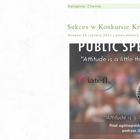
Kategoria:
Chemia
Sukces w Konkursie 
Dodane
19 czerwca 2022
|
przez
admin2