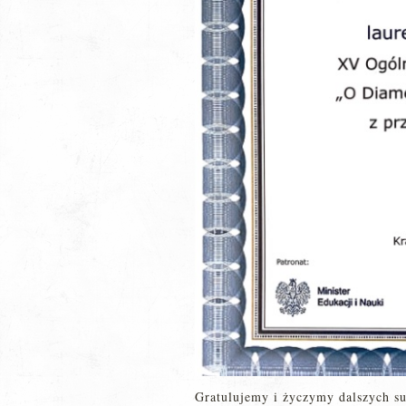
Gratulujemy i życzymy dalszych s