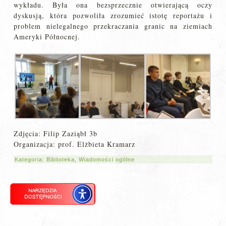
wykładu. Była ona bezsprzecznie otwierającą oczy
dyskusją, która pozwoliła zrozumieć istotę reportażu i
problem nielegalnego przekraczania granic na ziemiach
Ameryki Północnej.
Zdjęcia: Filip Zaziąbł 3b
Organizacja: prof. Elżbieta Kramarz
Kategoria:
Biblioteka
,
Wiadomości ogólne