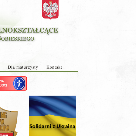
Dla maturzysty
Kontakt