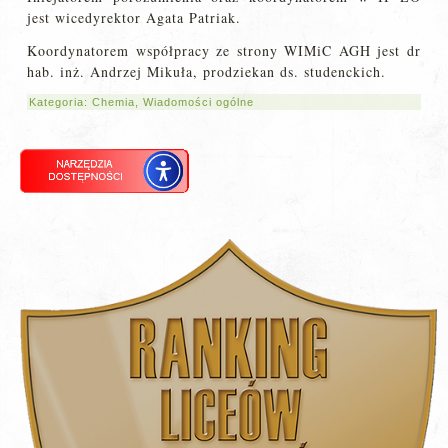
jest wicedyrektor Agata Patriak.
Koordynatorem współpracy ze strony WIMiC AGH jest dr
hab. inż. Andrzej Mikuła, prodziekan ds. studenckich.
Kategoria:
Chemia
,
Wiadomości ogólne