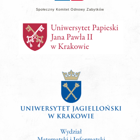
Społeczny Komitet Odnowy Zabytków