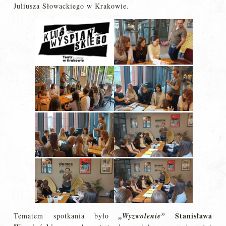
Juliusza Słowackiego w Krakowie.
Stanisława
Tematem spotkania było
„Wyzwolenie”