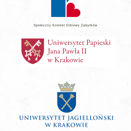
Społeczny Komitet Odnowy Zabytków