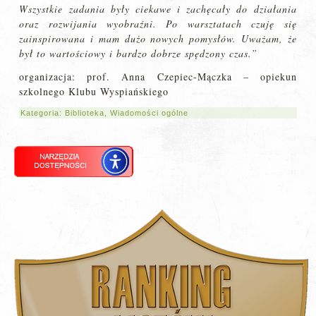
Wszystkie zadania były ciekawe i zachęcały do działania
oraz rozwijania wyobraźni. Po warsztatach czuję się
zainspirowana i mam dużo nowych pomysłów. Uważam, że
był to wartościowy i bardzo dobrze spędzony czas.”
organizacja: prof. Anna Czepiec-Mączka – opiekun
szkolnego Klubu Wyspiańskiego
Kategoria:
Biblioteka
,
Wiadomości ogólne