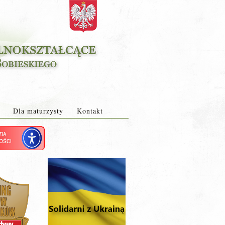
Dla maturzysty
Kontakt