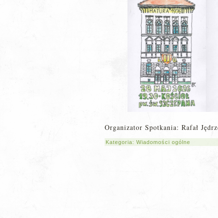
Organizator Spotkania: Rafał Jędr
Kategoria:
Wiadomości ogólne