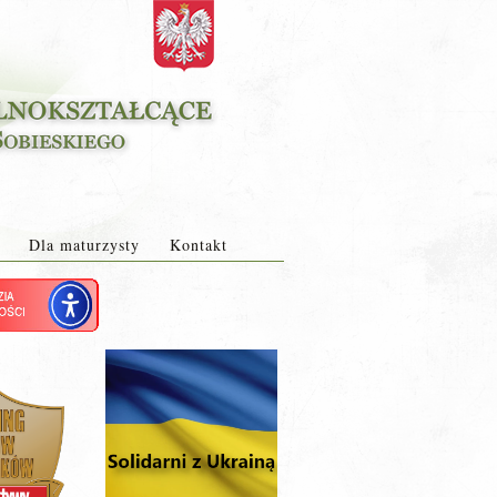
Dla maturzysty
Kontakt