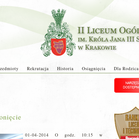
zedmioty
Rekrutacja
Historia
Osiągnięcia
Dla Rodzica
onięcie
01-04-2014 O godz. 10:15 w