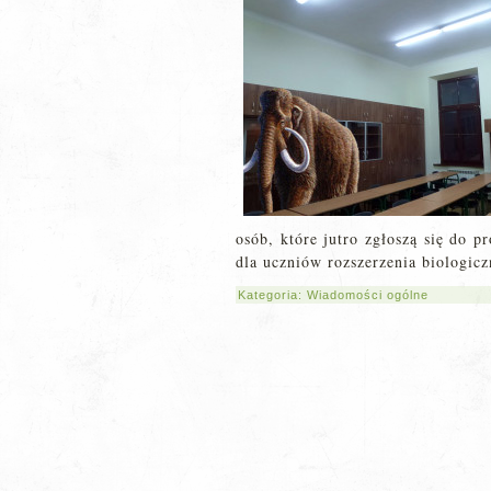
osób, które jutro zgłoszą się do 
dla uczniów rozszerzenia biologiczn
Kategoria:
Wiadomości ogólne