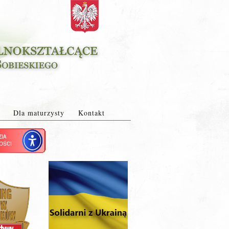
Dla maturzysty
Kontakt