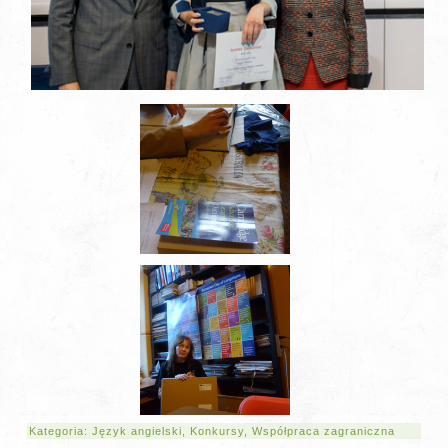
Kategoria:
Język angielski
,
Konkursy
,
Współpraca zagraniczna