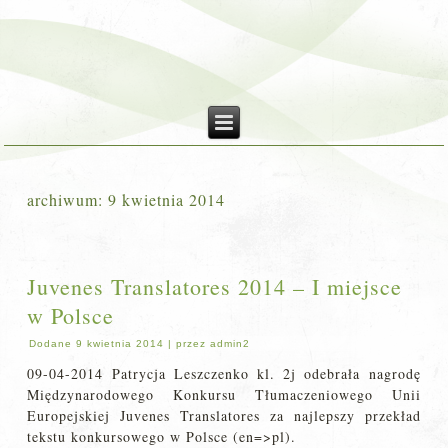
archiwum:
9 kwietnia 2014
Juvenes Translatores 2014 – I miejsce
w Polsce
Dodane
9 kwietnia 2014
|
przez
admin2
09-04-2014 Patrycja Leszczenko kl. 2j odebrała nagrodę
Międzynarodowego Konkursu Tłumaczeniowego Unii
Europejskiej Juvenes Translatores za najlepszy przekład
tekstu konkursowego w Polsce (en=>pl).