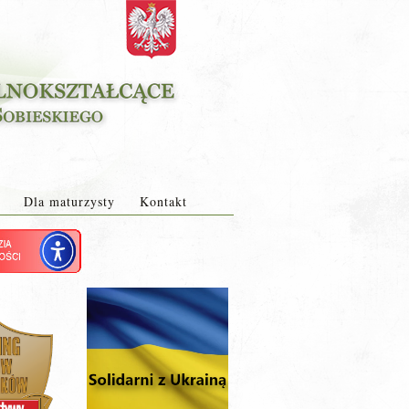
Dla maturzysty
Kontakt