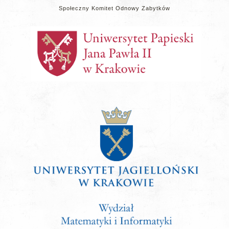
Społeczny Komitet Odnowy Zabytków