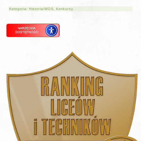
Kategoria:
Historia/WOS
,
Konkursy