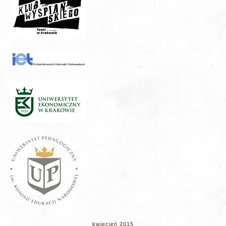
kwiecień 2015