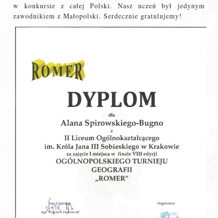
w konkursie z całej Polski. Nasz uczeń był jedynym
zawodnikiem z Małopolski. Serdecznie gratulujemy!