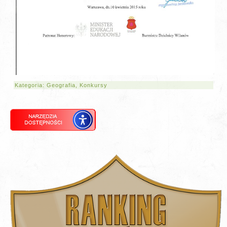
Kategoria:
Geografia
,
Konkursy