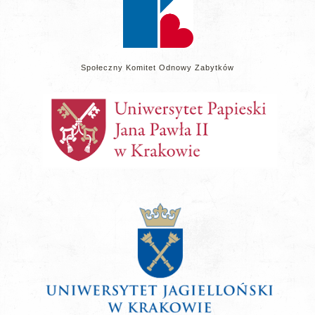
Społeczny Komitet Odnowy Zabytków