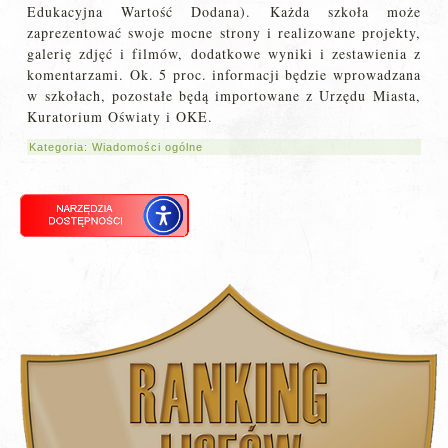
Edukacyjna Wartość Dodana). Każda szkoła może
zaprezentować swoje mocne strony i realizowane projekty,
galerię zdjęć i filmów, dodatkowe wyniki i zestawienia z
komentarzami. Ok. 5 proc. informacji będzie wprowadzana
w szkołach, pozostałe będą importowane z Urzędu Miasta,
Kuratorium Oświaty i OKE.
Kategoria:
Wiadomości ogólne