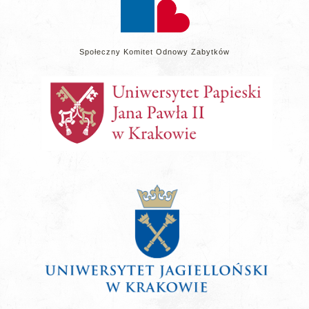
Społeczny Komitet Odnowy Zabytków