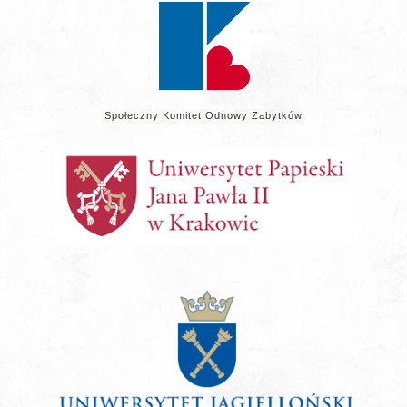
Społeczny Komitet Odnowy Zabytków