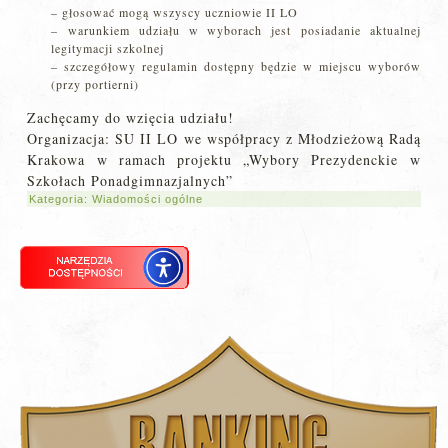
– głosować mogą wszyscy uczniowie II LO
– warunkiem udziału w wyborach jest posiadanie aktualnej
legitymacji szkolnej
– szczegółowy regulamin dostępny będzie w miejscu wyborów
(przy portierni)
Zachęcamy do wzięcia udziału!
Organizacja: SU II LO we współpracy z Młodzieżową Radą
Krakowa w ramach projektu „Wybory Prezydenckie w
Szkołach Ponadgimnazjalnych”
Kategoria:
Wiadomości ogólne