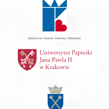
Społeczny Komitet Odnowy Zabytków