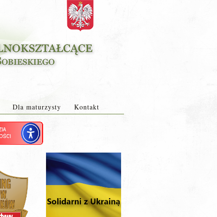
Dla maturzysty
Kontakt