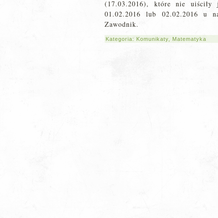
(17.03.2016), które nie uiściły
01.02.2016 lub 02.02.2016 u n
Zawodnik.
Kategoria:
Komunikaty
,
Matematyka