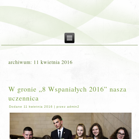
archiwum:
11 kwietnia 2016
W gronie „8 Wspaniałych 2016” nasza
uczennica
Dodane
11 kwietnia 2016
|
przez
admin2