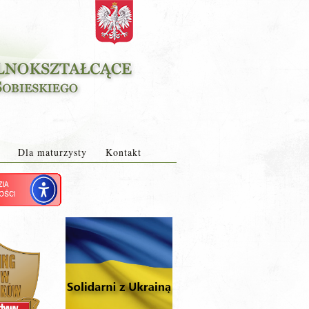
Dla maturzysty
Kontakt