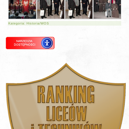
Kategoria:
Historia/WOS