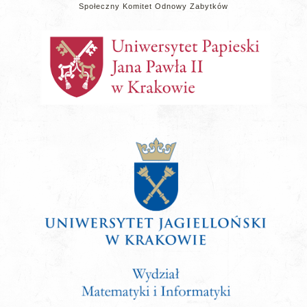
Społeczny Komitet Odnowy Zabytków