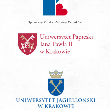
Społeczny Komitet Odnowy Zabytków