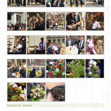
Kategoria:
Święta