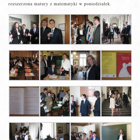
rozszerzona matury z matematyki w poniedziałek.