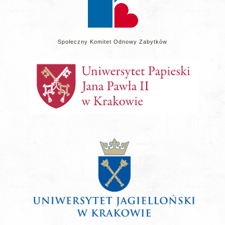
Społeczny Komitet Odnowy Zabytków