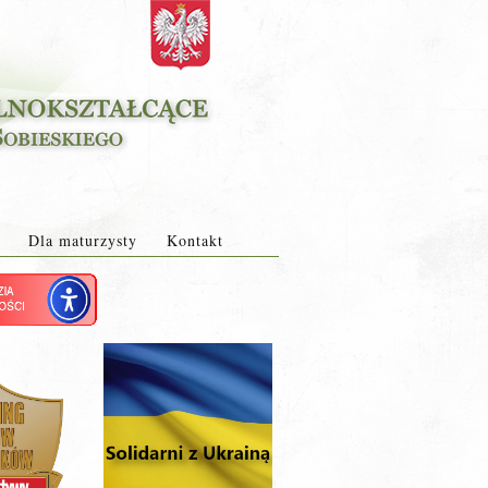
Dla maturzysty
Kontakt