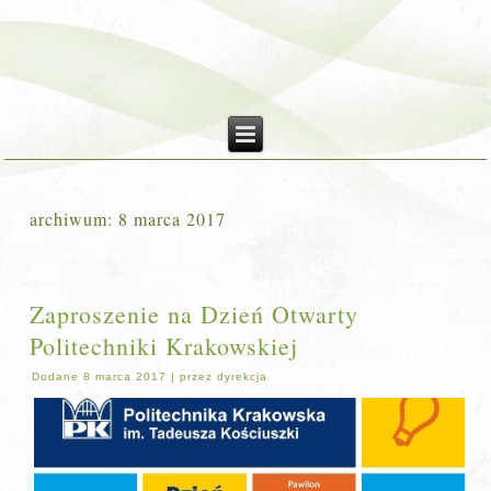
archiwum:
8 marca 2017
Zaproszenie na Dzień Otwarty
Politechniki Krakowskiej
Dodane
8 marca 2017
|
przez
dyrekcja