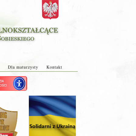
Dla maturzysty
Kontakt