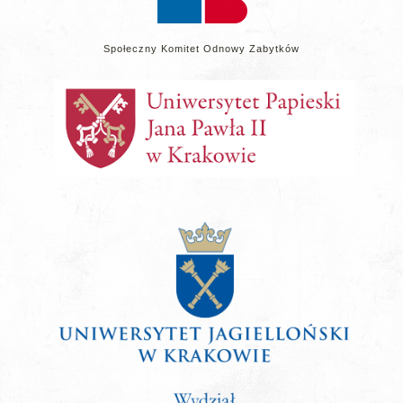
Społeczny Komitet Odnowy Zabytków