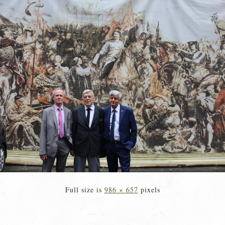
Full size is
986 × 657
pixels