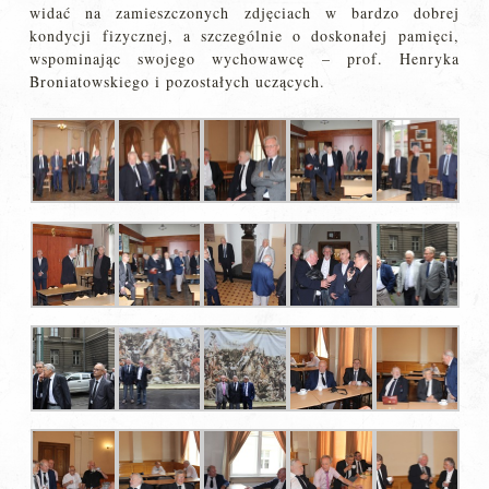
widać na zamieszczonych zdjęciach w bardzo dobrej
kondycji fizycznej, a szczególnie o doskonałej pamięci,
wspominając swojego wychowawcę – prof. Henryka
Broniatowskiego i pozostałych uczących.