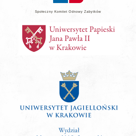
Społeczny Komitet Odnowy Zabytków