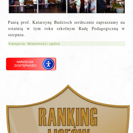
Panią prof. Katarzynę Budzioch serdecznie zapraszamy na
ostatnią w tym roku szkolnym Radę Pedagogiczną w
sierpniu.
Kategoria:
Wiadomości ogólne