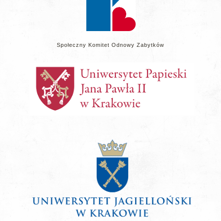
Społeczny Komitet Odnowy Zabytków