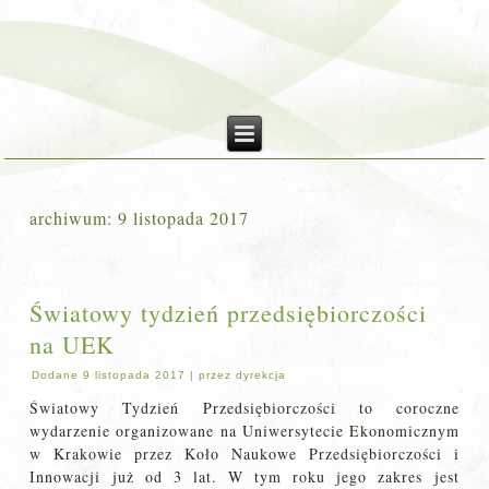
archiwum:
9 listopada 2017
Światowy tydzień przedsiębiorczości
na UEK
Dodane
9 listopada 2017
|
przez
dyrekcja
Światowy Tydzień Przedsiębiorczości to coroczne
wydarzenie organizowane na Uniwersytecie Ekonomicznym
w Krakowie przez Koło Naukowe Przedsiębiorczości i
Innowacji już od 3 lat. W tym roku jego zakres jest