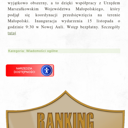
wyjątkowo obszerny, a to dzięki współpracy z Urzędem
Marszałkowskim Województwa Małopolskiego, który
podjął się koordynacji przedsięwzięcia na terenie
Małopolski. Inauguracja wydarzenia 15 listopada o
godzinie 9:30 w Nowej Auli. Wstęp bezpłatny. Szczegóły
tutaj
Kategoria:
Wiadomości ogólne