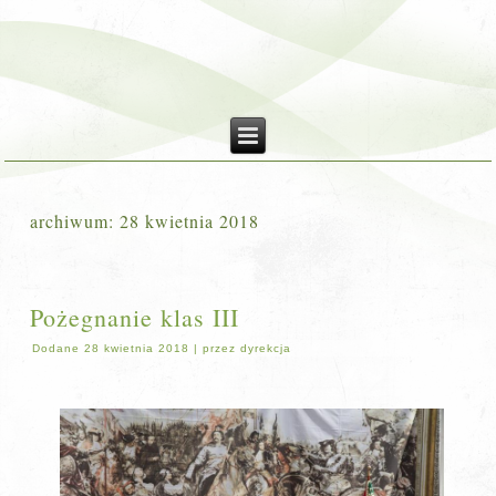
archiwum:
28 kwietnia 2018
Pożegnanie klas III
Dodane
28 kwietnia 2018
|
przez
dyrekcja