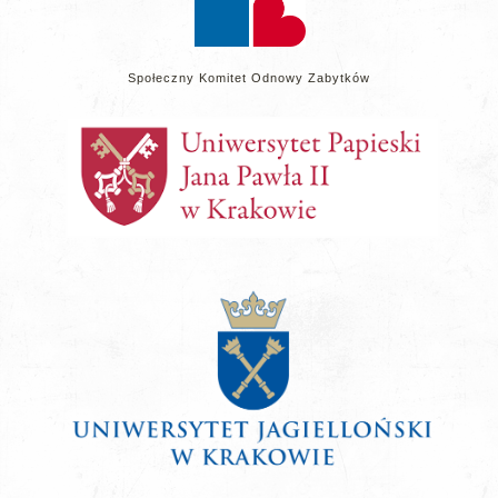
Społeczny Komitet Odnowy Zabytków