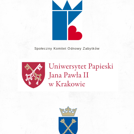
Społeczny Komitet Odnowy Zabytków