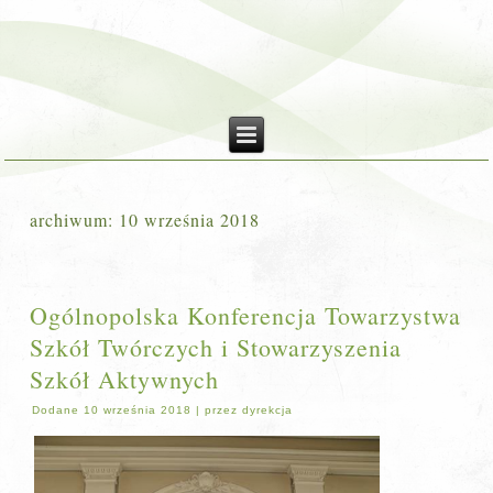
archiwum:
10 września 2018
Ogólnopolska Konferencja Towarzystwa
Szkół Twórczych i Stowarzyszenia
Szkół Aktywnych
Dodane
10 września 2018
|
przez
dyrekcja