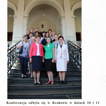
Konferencja odb
yła się w Krakowie w dniach 10 i 11