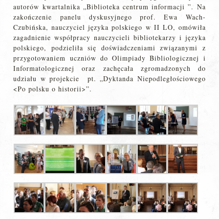
autorów kwartalnika „Biblioteka centrum informacji ”. Na
zakończenie panelu dyskusyjnego prof. Ewa Wach-
Czubińska, nauczyciel języka polskiego w II LO, omówiła
zagadnienie współpracy nauczycieli bibliotekarzy i języka
polskiego, podzieliła się doświadczeniami związanymi z
przygotowaniem uczniów do Olimpiady Bibliologicznej i
Informatologicznej oraz zachęcała zgromadzonych do
udziału w projekcie pt. „Dyktanda Niepodległościowego
<Po polsku o historii>”.