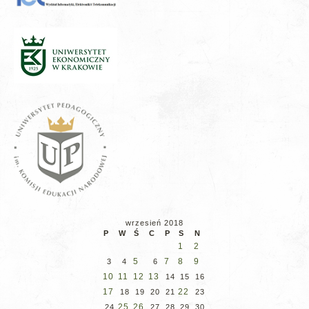
wrzesień 2018
P
W
Ś
C
P
S
N
1
2
5
7
8
9
3
4
6
10
11
12
13
14
15
16
17
22
18
19
20
21
23
25
26
24
27
28
29
30