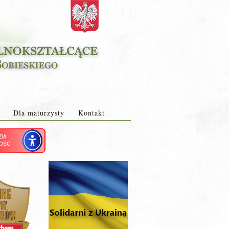
Dla maturzysty
Kontakt