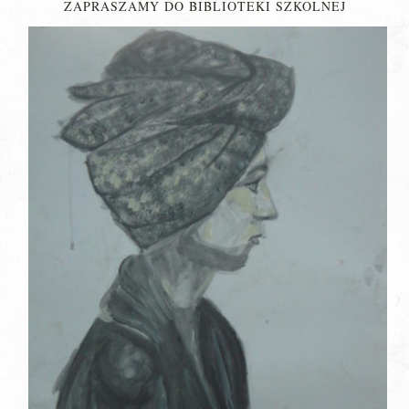
ZAPRASZAMY DO BIBLIOTEKI SZKOLNEJ