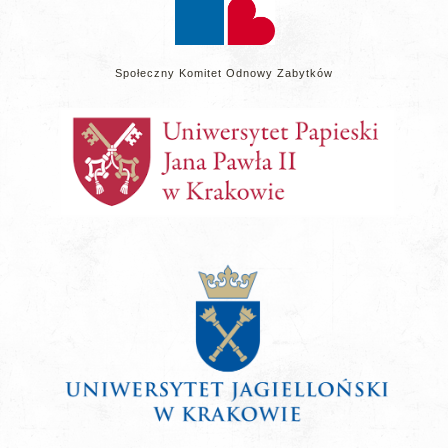
Społeczny Komitet Odnowy Zabytków