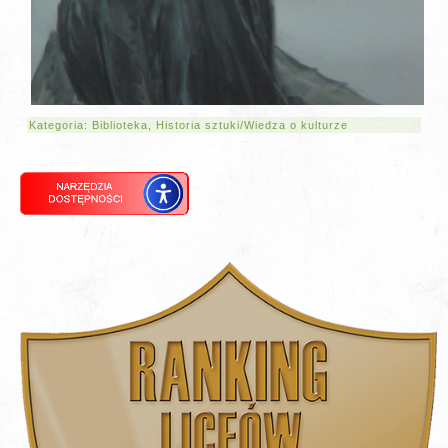
Kategoria:
Biblioteka
,
Historia sztuki/Wiedza o kulturze