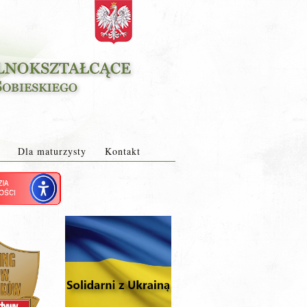
Dla maturzysty
Kontakt