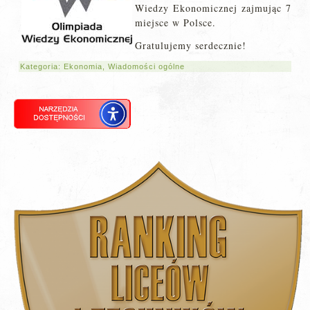
Wiedzy Ekonomicznej zajmując 7
miejsce w Polsce.
Gratulujemy serdecznie!
Kategoria:
Ekonomia
,
Wiadomości ogólne