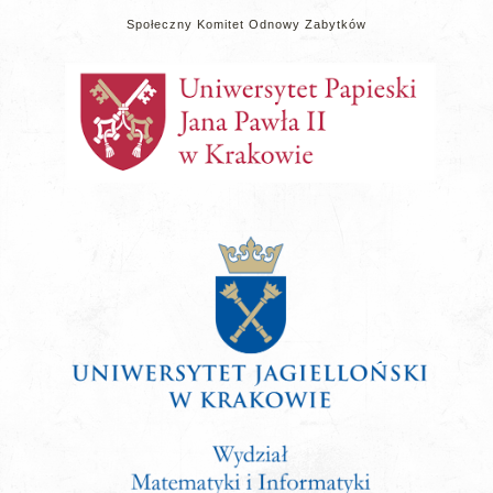
Społeczny Komitet Odnowy Zabytków