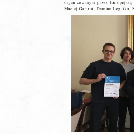
organizowanym przez Europejską 
Maciej Gamrot, Damian Legutko, K