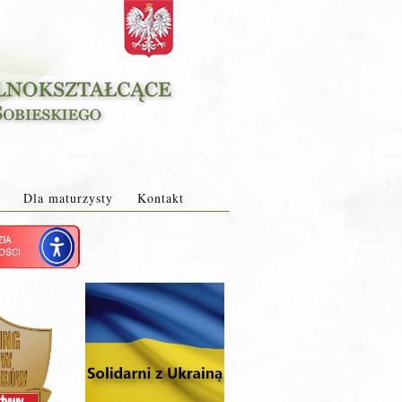
Dla maturzysty
Kontakt