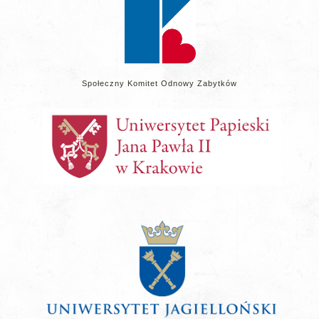
Społeczny Komitet Odnowy Zabytków