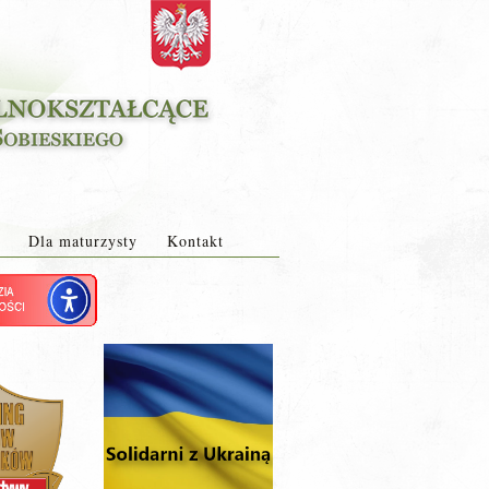
Dla maturzysty
Kontakt