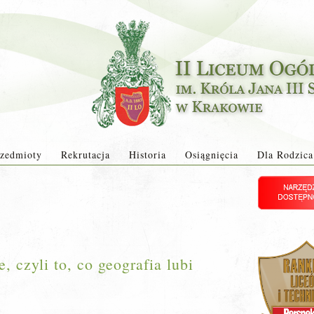
zedmioty
Rekrutacja
Historia
Osiągnięcia
Dla Rodzica
 czyli to, co geografia lubi