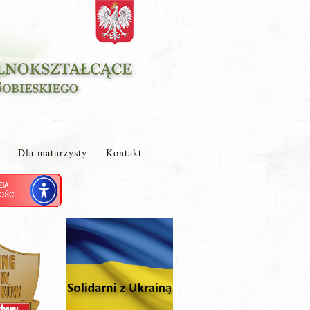
Dla maturzysty
Kontakt