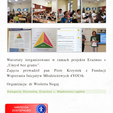
Warsztaty zorganizowano w ramach projektu Erazmus +
„Umysł bez granic”.
Zajęcia prowadził pan Piotr Krzystek z Fundacji
Wspierania Inicjatyw Młodzieżowych 4YOUth.
Organizacja: dr Wioletta Nogaj
Kategoria:
Ekonomia
,
Erazmus +
,
Wiadomości ogólne