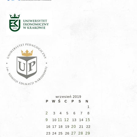
wrzesień 2019
P
W
Ś
C
P
S
N
1
2
3
4
5
6
7
8
9
11
12
15
10
13
14
20
16
17
18
19
21
22
27
28
29
23
24
25
26