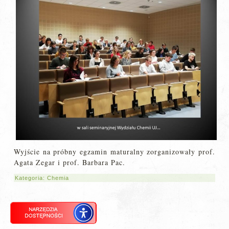
Wyjście na próbny egzamin maturalny zorganizowały prof.
Agata Zegar i prof. Barbara Pac.
Kategoria:
Chemia