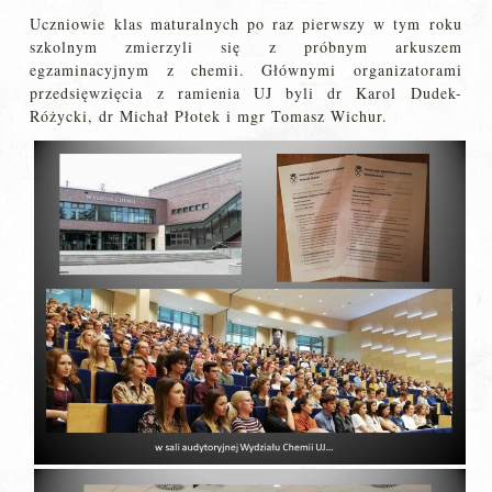
Uczniowie klas maturalnych po raz pierwszy w tym roku
szkolnym zmierzyli się z próbnym arkuszem
egzaminacyjnym z chemii. Głównymi organizatorami
przedsięwzięcia z ramienia UJ byli dr Karol Dudek-
Różycki, dr Michał Płotek i mgr Tomasz Wichur.