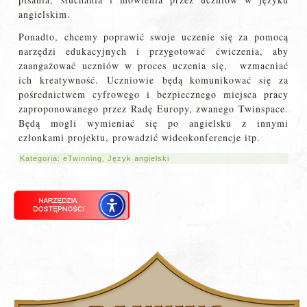
angielskim.
Ponadto, chcemy poprawić swoje uczenie się za pomocą
narzędzi edukacyjnych i przygotować ćwiczenia, aby
zaangażować uczniów w proces uczenia się, wzmacniać
ich kreatywność. Uczniowie będą komunikować się za
pośrednictwem cyfrowego i bezpiecznego miejsca pracy
zaproponowanego przez Radę Europy, zwanego Twinspace.
Będą mogli wymieniać się po angielsku z innymi
członkami projektu, prowadzić wideokonferencje itp.
Kategoria:
eTwinning
,
Język angielski