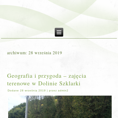
archiwum:
28 września 2019
Geografia i przygoda – zajęcia
terenowe w Dolinie Szklarki
Dodane
28 września 2019
|
przez
admin2