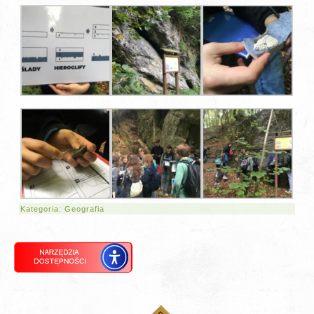
Kategoria:
Geografia